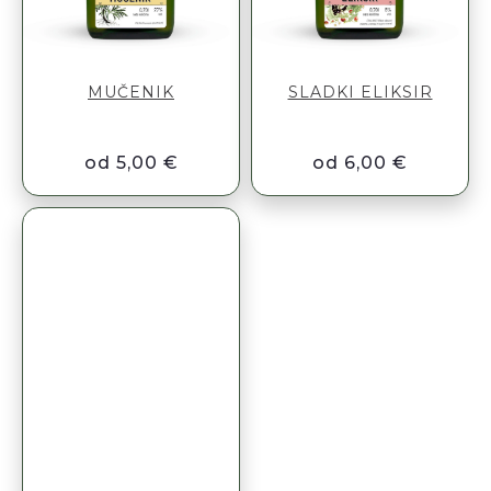
MUČENIK
SLADKI ELIKSIR
od 5,00 €
od 6,00 €