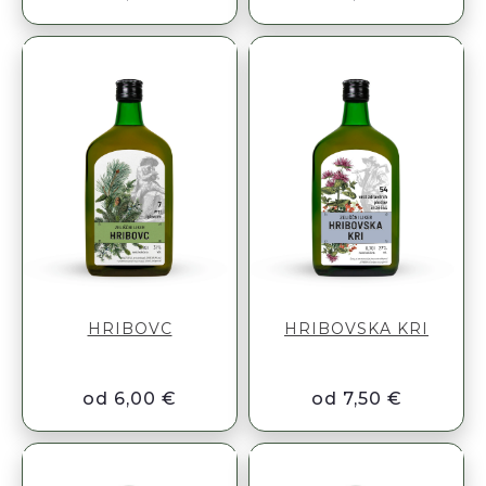
HRIBOVC
HRIBOVSKA KRI
od 6,00 €
od 7,50 €