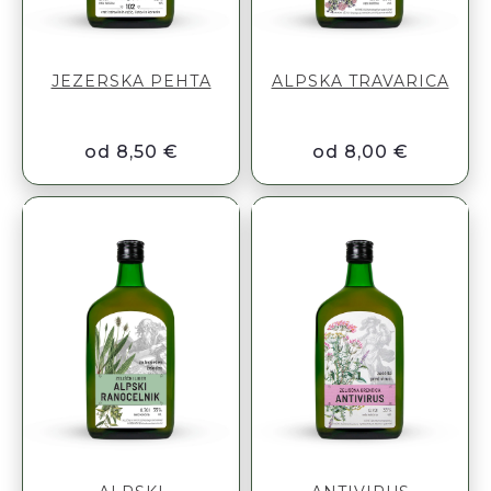
JEZERSKA PEHTA
ALPSKA TRAVARICA
od 8,50 €
od 8,00 €