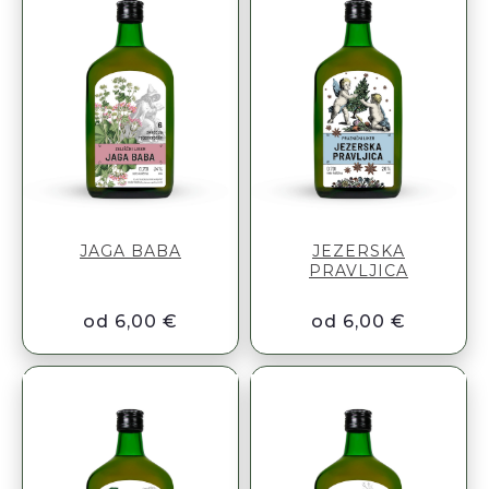
JAGA BABA
JEZERSKA
PRAVLJICA
od 6,00 €
od 6,00 €