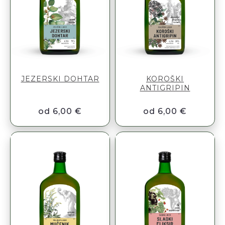
JEZERSKI DOHTAR
KOROŠKI
ANTIGRIPIN
od 6,00 €
od 6,00 €