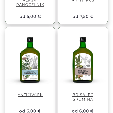
ALPSKI
ANTIVIRUS
RANOCELNIK
od 5,00 €
od 7,50 €
ANTIŽIVČEK
BRISALEC
SPOMINA
od 6,00 €
od 6,00 €